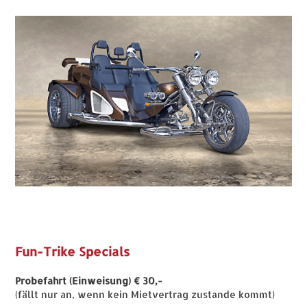
Fun-Trike Specials
Probefahrt (Einweisung) € 30,-
(fällt nur an, wenn kein Mietvertrag zustande kommt)