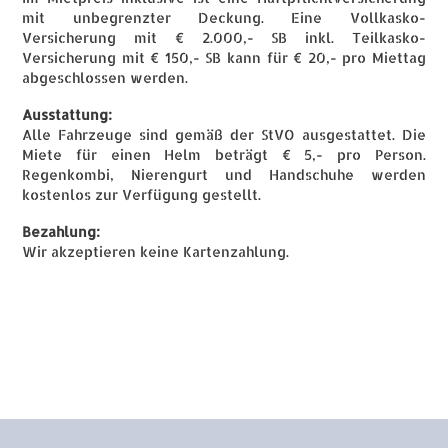
mit unbegrenzter Deckung. Eine Vollkasko-
Versicherung mit € 2.000,- SB inkl. Teilkasko-
Versicherung mit € 150,- SB kann für € 20,- pro Miettag
abgeschlossen werden.
Ausstattung:
Alle Fahrzeuge sind gemäß der StVO ausgestattet. Die
Miete für einen Helm beträgt € 5,- pro Person.
Regenkombi, Nierengurt und Handschuhe werden
kostenlos zur Verfügung gestellt.
Bezahlung:
Wir akzeptieren keine Kartenzahlung.