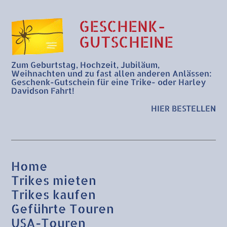
GESCHENK-
GUTSCHEINE
Zum Geburtstag, Hochzeit, Jubiläum,
Weihnachten und zu fast allen anderen Anlässen:
Geschenk-Gutschein für eine Trike- oder Harley
Davidson Fahrt!
HIER BESTELLEN
Home
Trikes mieten
Trikes kaufen
Geführte Touren
USA-Touren