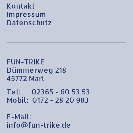
Kontakt
Impressum
Datenschutz
FUN-TRIKE
Dümmerweg 218
45772 Marl
Tel: 02365 - 60 53 53
Mobil: 0172 - 28 20 983
E-Mail:
info@fun-trike.de