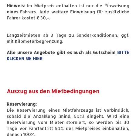
Hinweis:
Im Mietpreis enthalten ist nur die Einweisung
eines
Fahrers. Jede weitere Einweisung für zusätzliche
Fahrer kostet € 30,-.
Langzeitmieten ab 3 Tage zu Sonderkonditionen, ggf.
mit Kilometerbegrenzung.
Alle unsere Angebote gibt es auch als Gutschein!
BITTE
KLICKEN SIE HIER
Auszug aus den Mietbedingungen
Reservierung:
Die Reservierung eines Mietfahrzeugs ist verbindlich,
sobald die Anzahlung (mind. 50%) eingeht. Wird eine
Reservierung vom Mieter storniert, so werden bis 30
Tage vor Fahrtantritt 50% des Mietpreises einbehalten,
danach 100%.