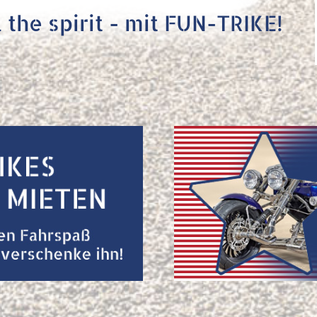
 the spirit - mit FUN-TRIKE!