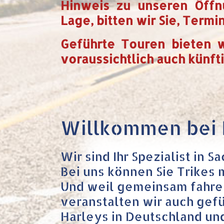
Hinweis zu unseren Öffn
Lage, bitten wir Sie, Term
Geführte Touren bieten 
voraussichtlich auch künfti
Willkommen bei 
Wir sind Ihr Spezialist in 
Bei uns können Sie Trikes 
Und weil gemeinsam fahren
veranstalten wir auch gefü
Harleys in Deutschland und