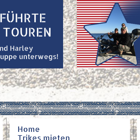
Home
Trikes mieten